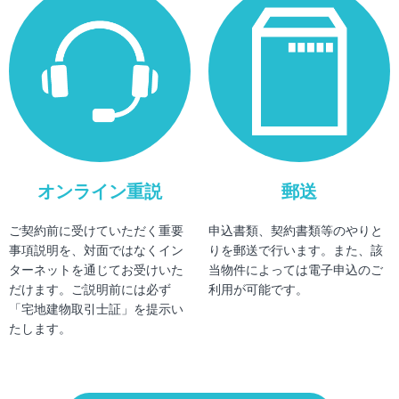
オンライン重説
郵送
ご契約前に受けていただく重要
申込書類、契約書類等のやりと
事項説明を、対面ではなくイン
りを郵送で行います。また、該
ターネットを通じてお受けいた
当物件によっては電子申込のご
だけます。ご説明前には必ず
利用が可能です。
「宅地建物取引士証」を提示い
たします。