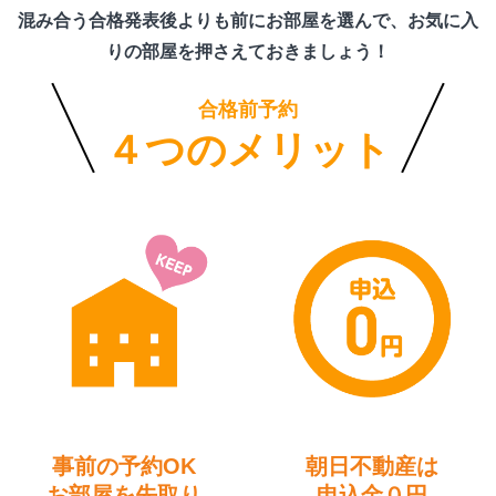
混み合う合格発表後よりも前にお部屋を選んで、お気に入
りの部屋を押さえておきましょう！
合格前予約
４つのメリット
事前の予約OK
朝日不動産は
お部屋を先取り
申込金０円