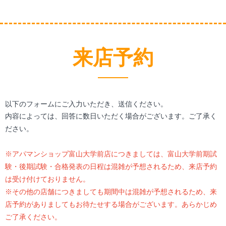
来店予約
以下のフォームにご入力いただき、送信ください。
内容によっては、回答に数日いただく場合がございます。ご了承く
ださい。
※アパマンショップ富山大学前店につきましては、富山大学前期試
験・後期試験・合格発表の日程は混雑が予想されるため、来店予約
は受け付けておりません。
※その他の店舗につきましても期間中は混雑が予想されるため、来
店予約がありましてもお待たせする場合がございます。あらかじめ
ご了承ください。