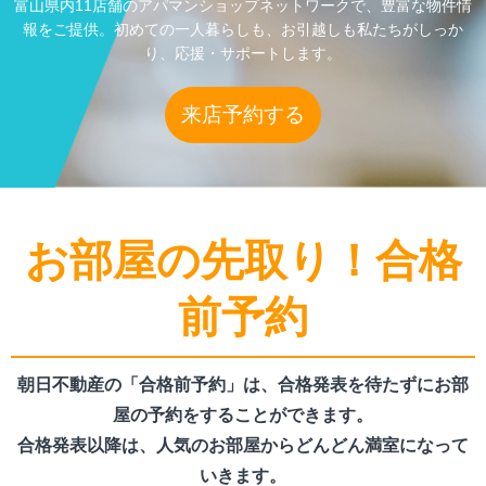
富山県内11店舗のアパマンショップネットワークで、豊富な物件情
報をご提供。初めての一人暮らしも、お引越しも私たちがしっか
り、応援・サポートします。
来店予約する
お部屋の先取り！合格
前予約
朝日不動産の「合格前予約」は、合格発表を待たずにお部
屋の予約をすることができます。
合格発表以降は、人気のお部屋からどんどん満室になって
いきます。