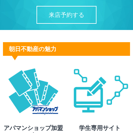
来店予約する
朝日不動産の魅力
アパマンショップ加盟
学生専用サイト