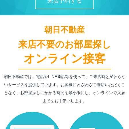
来店予約する
朝日不動産
来店不要のお部屋探し
オンライン接客
朝日不動産では、電話やLINE通話等を使って、ご来店時と変わらな
いサービスを提供しています。お客様にわざわざご来店いただくこ
となく、お部屋探しにかかる時間を最小限にし、オンラインで入居
までをお手伝いします。