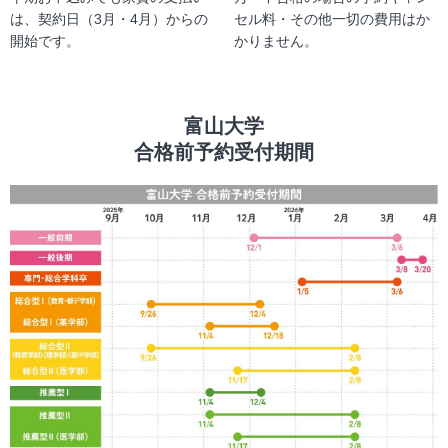
は、契約日（3月・4月）からの
セル料・その他一切の費用はか
開始です。
かりません。
富山大学
合格前予約受付期間