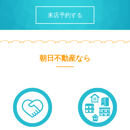
来店予約する
朝日不動産なら