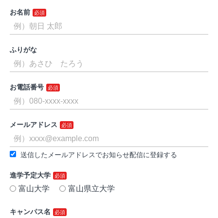
お名前
ふりがな
お電話番号
メールアドレス
送信したメールアドレスでお知らせ配信に登録する
進学予定大学
富山大学
富山県立大学
キャンパス名