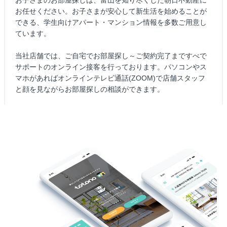
お子さまのお部屋探しは、富山を知り尽くした朝日不動産に
お任せください。お子さまが安心して新生活を始めることが
できる、学生向けアパート・マンション情報を多数ご用意し
ています。
当社店舗では、ご自宅でお部屋探し～ご契約完了まですべで
サポートのオンライン接客を行っております。パソコンやス
マホがあればオンラインテレビ通話(ZOOM)で店舗スタッフ
と顔を見ながらお部屋探しの相談ができます。