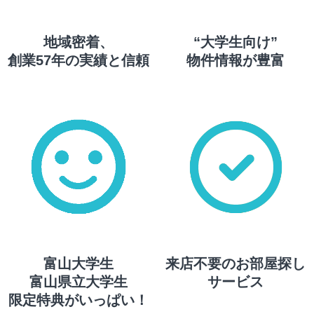
地域密着、
“大学生向け”
創業57年の実績と信頼
物件情報が豊富
富山大学生
来店不要のお部屋探し
富山県立大学生
サービス
限定特典がいっぱい！