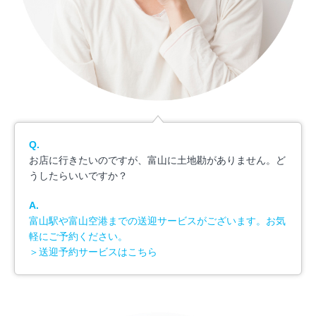
Q.
お店に行きたいのですが、富山に土地勘がありません。ど
うしたらいいですか？
A.
富山駅や富山空港までの送迎サービスがございます。お気
軽にご予約ください。
＞送迎予約サービスはこちら