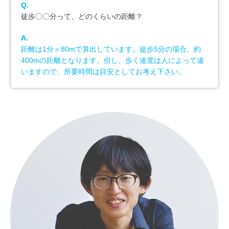
Q.
徒歩〇〇分って、どのくらいの距離？
A.
距離は1分＝80mで算出しています。徒歩5分の場合、約
400mの距離となります。但し、歩く速度は人によって違
いますので、所要時間は目安としてお考え下さい。