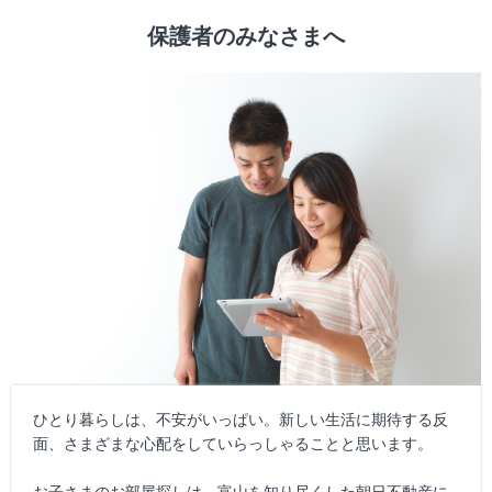
保護者のみなさまへ
ひとり暮らしは、不安がいっぱい。新しい生活に期待する反
面、さまざまな心配をしていらっしゃることと思います。