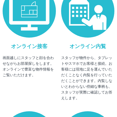
オンライン接客
オンライン内覧
画面越しにスタッフと顔を合わ
スタッフが物件から、タブレッ
せながらお部屋探しをします。
トやスマホでお客様と接続。お
オンラインで豊富な物件情報を
客様には現地に足を運んでいた
ご覧いただけます。
だくことなく内覧を行っていた
だくことができます。内覧しな
いとわからない些細な事柄も、
スタッフが実際に確認してお答
えします。