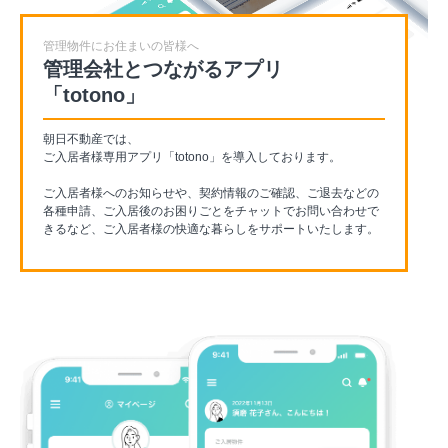
管理物件にお住まいの皆様へ
管理会社とつながるアプリ
「totono」
朝日不動産では、
ご入居者様専用アプリ「totono」を導入しております。
ご入居者様へのお知らせや、契約情報のご確認、ご退去などの
各種申請、ご入居後のお困りごとをチャットでお問い合わせで
きるなど、ご入居者様の快適な暮らしをサポートいたします。