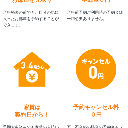
合格発表の前でも、自分の気に
合格前予約ご利用時の予約金は
入ったお部屋を予約することが
一切必要ありません。
できます。
家賃は
予約キャンセル料
契約日から！
０円
早期お申込みでも家賃の支払い
万一不合格の場合の予約キャン