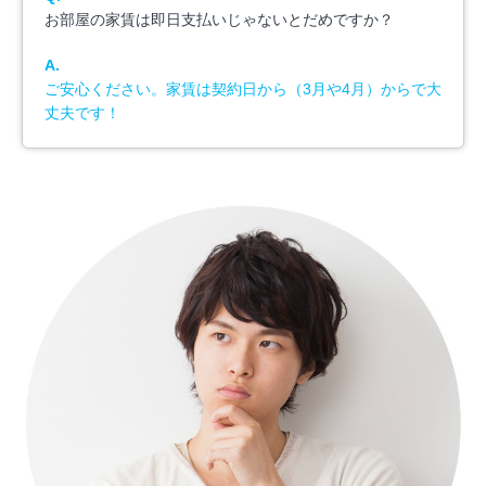
お部屋の家賃は即日支払いじゃないとだめですか？
A.
ご安心ください。家賃は契約日から（3月や4月）からで大
丈夫です！