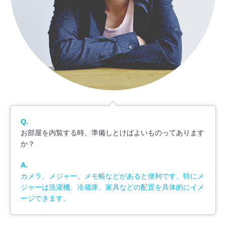
Q.
お部屋を内覧する時、準備しとけばよいものってあります
か？
A.
カメラ、メジャー、メモ帳などがあると便利です。特にメ
ジャーは洗濯機、冷蔵庫、家具などの配置を具体的にイメ
ージできます。