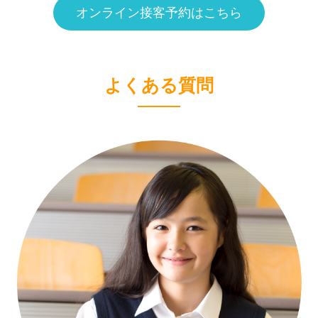
オンライン接客予約はこちら
よくある質問