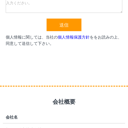
送信
個人情報に関しては、当社の
個人情報保護方針
ををお読みの上、
同意して送信して下さい。
会社概要
会社名