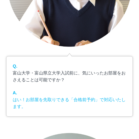
Q.
富山大学・富山県立大学入試前に、気にいったお部屋をお
さえることは可能ですか？
A.
はい！お部屋を先取りできる「合格前予約」で対応いたし
ます。